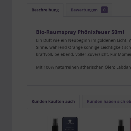
Beschreibung
Bewertungen
0
Bio-Raumspray Phönixfeuer 50ml
Ein Duft wie ein Neubeginn im goldenen Licht.
Sinne, während Orange sonnige Leichtigkeit schen
kraftvoll, belebend, voller Zuversicht. Für Mom
Mit 100% naturreinen ätherischen Ölen: Labdan
Kunden kauften auch
Kunden haben sich eb