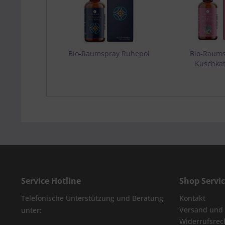
Bio-Raumspray Ruhepol
Bio-Raums
Kuschka
Service Hotline
Shop Servi
Telefonische Unterstützung und Beratung
Kontakt
Versand und
unter:
Widerrufsrec