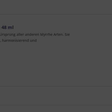
 48 ml
Ursprung aller anderen Myrrhe Arten. Sie
nd, harmonisierend und