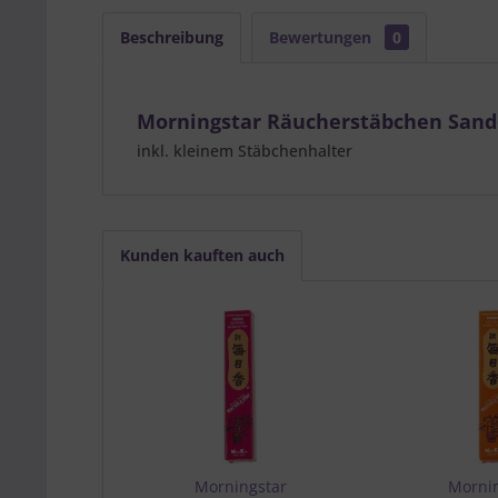
Beschreibung
Bewertungen
0
Morningstar Räucherstäbchen Sand
inkl. kleinem Stäbchenhalter
Kunden kauften auch
Morningstar
Morni